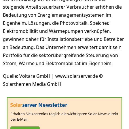
steigende Anteil steuerbarer Verbraucher erhöhen die
Bedeutung von Energiemanagementsystemen im
Eigenheim. Lösungen, die Photovoltaik, Speicher,
Elektromobilität und Wärmepumpen verknüpfen,
gewinnen daher für Installationsbetriebe und Betreiber
an Bedeutung. Das Unternehmen erweitert damit sein
Portfolio für die sektorübergreifende Steuerung von
Strom, Wärme und Elektromobilität im Eigenheim.
Quelle:
Voltara GmbH
|
www.solarserver.de
©
Solarthemen Media GmbH
Newsletter
Erhalten Sie kostenlos täglich die wichtigsten Solar-News direkt
per E-Mail.