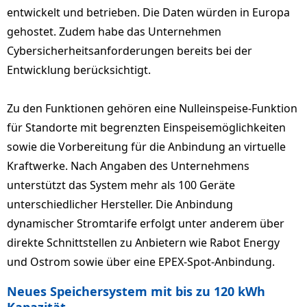
entwickelt und betrieben. Die Daten würden in Europa
gehostet. Zudem habe das Unternehmen
Cybersicherheitsanforderungen bereits bei der
Entwicklung berücksichtigt.
Zu den Funktionen gehören eine Nulleinspeise-Funktion
für Standorte mit begrenzten Einspeisemöglichkeiten
sowie die Vorbereitung für die Anbindung an virtuelle
Kraftwerke. Nach Angaben des Unternehmens
unterstützt das System mehr als 100 Geräte
unterschiedlicher Hersteller. Die Anbindung
dynamischer Stromtarife erfolgt unter anderem über
direkte Schnittstellen zu Anbietern wie Rabot Energy
und Ostrom sowie über eine EPEX-Spot-Anbindung.
Neues Speichersystem mit bis zu 120 kWh