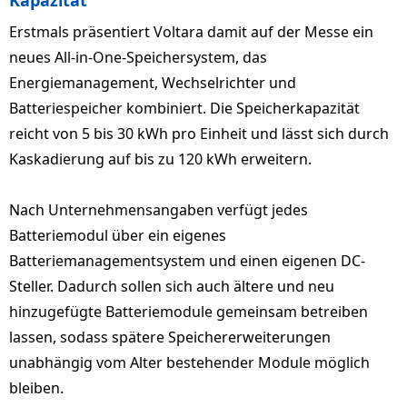
Kapazität
Erstmals präsentiert Voltara damit auf der Messe ein
neues All-in-One-Speichersystem, das
Energiemanagement, Wechselrichter und
Batteriespeicher kombiniert. Die Speicherkapazität
reicht von 5 bis 30 kWh pro Einheit und lässt sich durch
Kaskadierung auf bis zu 120 kWh erweitern.
Nach Unternehmensangaben verfügt jedes
Batteriemodul über ein eigenes
Batteriemanagementsystem und einen eigenen DC-
Steller. Dadurch sollen sich auch ältere und neu
hinzugefügte Batteriemodule gemeinsam betreiben
lassen, sodass spätere Speichererweiterungen
unabhängig vom Alter bestehender Module möglich
bleiben.