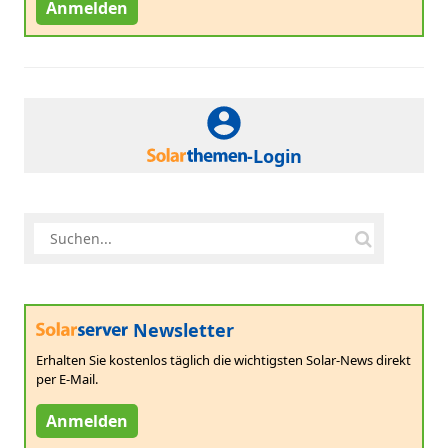
Anmelden
-Login
Newsletter
Erhalten Sie kostenlos täglich die wichtigsten Solar-News direkt
per E-Mail.
Anmelden