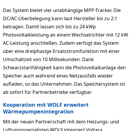
Das System bietet vier unabhängige MPP-Tracker. Die
DC/AC-Überbelegung kann laut Hersteller bis zu 2:1
betragen. Damit lassen sich bis zu 24 kWp
Photovoltaikleistung an einem Wechselrichter mit 12 kW
AC-Leistung anschließen. Zudem verfügt das System
über eine dreiphasige Ersatzstromfunktion mit einer
Umschaltzeit von 10 Millisekunden. Dank
Schwarzstartfähigkeit kann die Photovoltaikanlage den
Speicher auch während eines Netzausfalls wieder
aufladen, so das Unternehmen. Das Speichersystem ist
ab sofort für Partnerbetriebe verfügbar.
Kooperation mit WOLF erweitert
Wärmepumpenintegration
Mit der neuen Partnerschaft mit dem Heizungs- und
Lüftungsspezialisten WOLF integriert Voltara