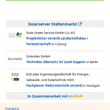
Solarserver Stellenmarkt
In Zusammenarbeit mit
THEMEN