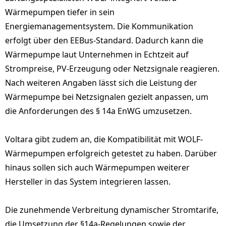
Wärmepumpen tiefer in sein
Energiemanagementsystem. Die Kommunikation
erfolgt über den EEBus-Standard. Dadurch kann die
Wärmepumpe laut Unternehmen in Echtzeit auf
Strompreise, PV-Erzeugung oder Netzsignale reagieren.
Nach weiteren Angaben lässt sich die Leistung der
Wärmepumpe bei Netzsignalen gezielt anpassen, um
die Anforderungen des § 14a EnWG umzusetzen.
Voltara gibt zudem an, die Kompatibilität mit WOLF-
Wärmepumpen erfolgreich getestet zu haben. Darüber
hinaus sollen sich auch Wärmepumpen weiterer
Hersteller in das System integrieren lassen.
Die zunehmende Verbreitung dynamischer Stromtarife,
die Umsetzung der §14a-Regelungen sowie der