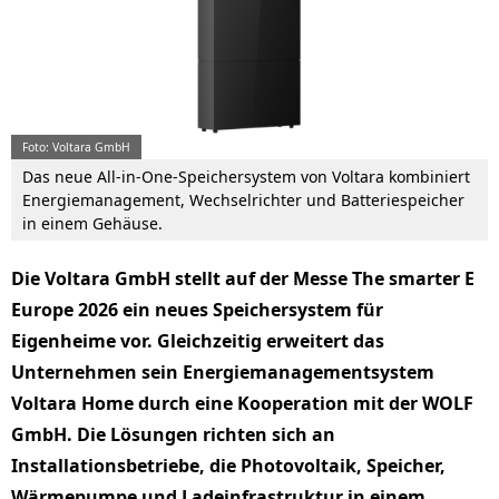
Foto: Voltara GmbH
Das neue All-in-One-Speichersystem von Voltara kombiniert
Energiemanagement, Wechselrichter und Batteriespeicher
in einem Gehäuse.
Die Voltara GmbH stellt auf der Messe The smarter E
Europe 2026 ein neues Speichersystem für
Eigenheime vor. Gleichzeitig erweitert das
Unternehmen sein Energiemanagementsystem
Voltara Home durch eine Kooperation mit der WOLF
GmbH. Die Lösungen richten sich an
Installationsbetriebe, die Photovoltaik, Speicher,
Wärmepumpe und Ladeinfrastruktur in einem