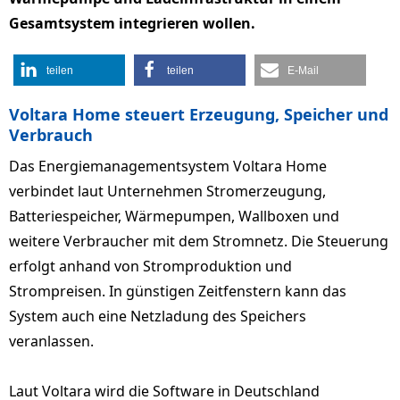
Gesamtsystem integrieren wollen.
teilen
teilen
E-Mail
Voltara Home steuert Erzeugung, Speicher und
Verbrauch
Das Energiemanagementsystem Voltara Home
verbindet laut Unternehmen Stromerzeugung,
Batteriespeicher, Wärmepumpen, Wallboxen und
weitere Verbraucher mit dem Stromnetz. Die Steuerung
erfolgt anhand von Stromproduktion und
Strompreisen. In günstigen Zeitfenstern kann das
System auch eine Netzladung des Speichers
veranlassen.
Laut Voltara wird die Software in Deutschland