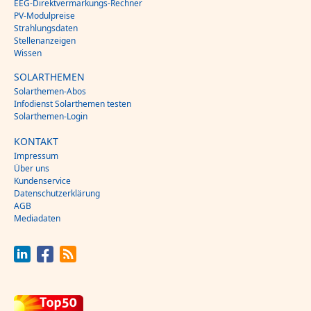
EEG-Direktvermarkungs-Rechner
PV-Modulpreise
Strahlungsdaten
Stellenanzeigen
Wissen
SOLARTHEMEN
Solarthemen-Abos
Infodienst Solarthemen testen
Solarthemen-Login
KONTAKT
Impressum
Über uns
Kundenservice
Datenschutzerklärung
AGB
Mediadaten