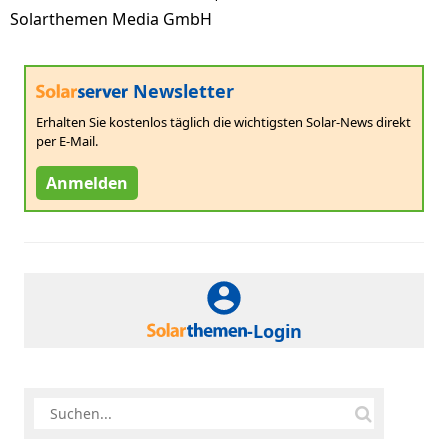
Solarthemen Media GmbH
Newsletter
Erhalten Sie kostenlos täglich die wichtigsten Solar-News direkt
per E-Mail.
Anmelden
-Login