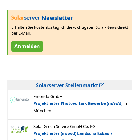
Newsletter
Erhalten Sie kostenlos täglich die wichtigsten Solar-News direkt
per E-Mail.
Anmelden
Solarserver Stellenmarkt