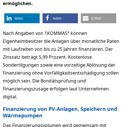
ermöglichen.
teilen
teilen
E-Mail
Nach Angaben von 1KOMMA5° können
Eigenheimbesitzer die Anlagen über monatliche Raten
mit Laufzeiten von bis zu 25 Jahren finanzieren. Der
Zinssatz beträgt 5,99 Prozent. Kostenlose
Sondertilgungen sowie eine vorzeitige Ablösung der
Finanzierung ohne Vorfälligkeitsentschädigung sollen
möglich sein. Die Bonitätsprüfung und
Finanzierungszusage erfolgen laut Unternehmen
digital.
Finanzierung von PV-Anlagen, Speichern und
Wärmepumpen
Das Finanzierungsvolumen wird gemeinsam mit