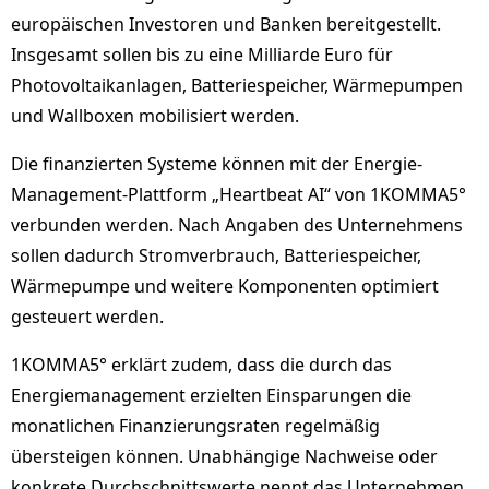
europäischen Investoren und Banken bereitgestellt.
Insgesamt sollen bis zu eine Milliarde Euro für
Photovoltaikanlagen, Batteriespeicher, Wärmepumpen
und Wallboxen mobilisiert werden.
Die finanzierten Systeme können mit der Energie-
Management-Plattform „Heartbeat AI“ von 1KOMMA5°
verbunden werden. Nach Angaben des Unternehmens
sollen dadurch Stromverbrauch, Batteriespeicher,
Wärmepumpe und weitere Komponenten optimiert
gesteuert werden.
1KOMMA5° erklärt zudem, dass die durch das
Energiemanagement erzielten Einsparungen die
monatlichen Finanzierungsraten regelmäßig
übersteigen können. Unabhängige Nachweise oder
konkrete Durchschnittswerte nennt das Unternehmen