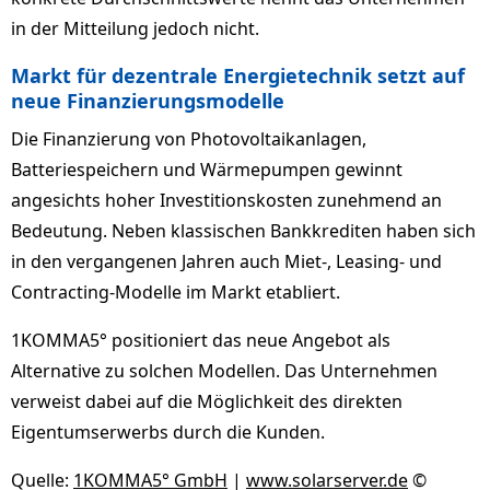
in der Mitteilung jedoch nicht.
Markt für dezentrale Energietechnik setzt auf
neue Finanzierungsmodelle
Die Finanzierung von Photovoltaikanlagen,
Batteriespeichern und Wärmepumpen gewinnt
angesichts hoher Investitionskosten zunehmend an
Bedeutung. Neben klassischen Bankkrediten haben sich
in den vergangenen Jahren auch Miet-, Leasing- und
Contracting-Modelle im Markt etabliert.
1KOMMA5° positioniert das neue Angebot als
Alternative zu solchen Modellen. Das Unternehmen
verweist dabei auf die Möglichkeit des direkten
Eigentumserwerbs durch die Kunden.
Quelle:
1KOMMA5° GmbH
|
www.solarserver.de
©