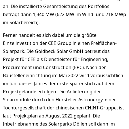
an. Die installierte Gesamtleistung des Portfolios
beträgt dann 1,340 MW (622 MW im Wind- und 718 MWp
im Solarbereich).
Ferner handelt es sich dabei um die größte
Einzelinvestition der CEE Group in einen Freiflächen-
Solarpark. Die Goldbeck Solar GmbH betreut das
Projekt für CEE als Dienstleister für Engineering,
Procurement und Construction (EPC). Nach der
Baustelleneinrichtung im Mai 2022 wird voraussichtlich
im Juni dieses Jahres der erste Spatenstich auf dem
Projektgelände erfolgen. Die Anlieferung der
Solarmodule durch den Hersteller Astronergy, einer
Tochtergesellschaft der chinesischen CHINT-Gruppe, ist
laut Projektplan ab August 2022 geplant. Die
Inbetriebnahme des Solarparks Döllen soll dann im