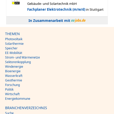
In Zusammenarbeit mit
THEMEN
Photovoltaik
Solarthermie
Speicher
EE-Mobilität
Strom- und Wärmenetze
Sektorenkopplung
Windenergie
Bioenergie
Wasserkraft
Geothermie
Forschung
Politik
Wirtschaft
Energiekommune
BRANCHENVERZEICHNIS
Suche