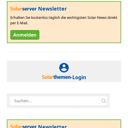
Newsletter
Erhalten Sie kostenlos täglich die wichtigsten Solar-News direkt
per E-Mail.
Anmelden
-Login
Newsletter