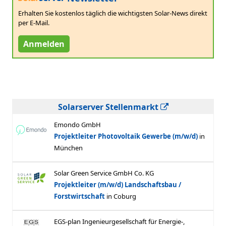
Erhalten Sie kostenlos täglich die wichtigsten Solar-News direkt
per E-Mail.
Anmelden
Solarserver Stellenmarkt