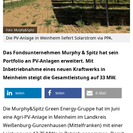
Foto: Murphy&Spitz
Die PV-Anlage in Weinheim liefert Solarstrom via PPA.
Das Fondsunternehmen Murphy & Spitz hat sein
Portfolio an PV-Anlagen erweitert. Mit
Inbetriebnahme eines neuen Kraftwerks in
Meinheim steigt die Gesamtleistung auf 33 MW.
teilen
teilen
E-Mail
Die Murphy&Spitz Green Energy-Gruppe hat im Juni
eine Agri-PV-Anlage in Meinheim im Landkreis
Weißenburg-Gunzenhausen (Mittelfranken) mit einer