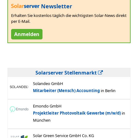
Newsletter
Erhalten Sie kostenlos täglich die wichtigsten Solar-News direkt
per E-Mail.
Anmelden
Solarserver Stellenmarkt