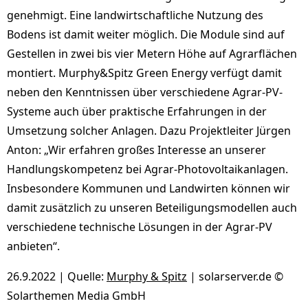
genehmigt. Eine landwirtschaftliche Nutzung des
Bodens ist damit weiter möglich. Die Module sind auf
Gestellen in zwei bis vier Metern Höhe auf Agrarflächen
montiert. Murphy&Spitz Green Energy verfügt damit
neben den Kenntnissen über verschiedene Agrar-PV-
Systeme auch über praktische Erfahrungen in der
Umsetzung solcher Anlagen. Dazu Projektleiter Jürgen
Anton: „Wir erfahren großes Interesse an unserer
Handlungskompetenz bei Agrar-Photovoltaikanlagen.
Insbesondere Kommunen und Landwirten können wir
damit zusätzlich zu unseren Beteiligungsmodellen auch
verschiedene technische Lösungen in der Agrar-PV
anbieten“.
26.9.2022 | Quelle:
Murphy & Spitz
| solarserver.de ©
Solarthemen Media GmbH