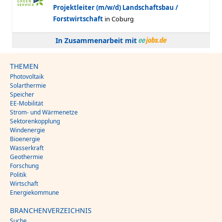
In Zusammenarbeit mit
THEMEN
Photovoltaik
Solarthermie
Speicher
EE-Mobilität
Strom- und Wärmenetze
Sektorenkopplung
Windenergie
Bioenergie
Wasserkraft
Geothermie
Forschung
Politik
Wirtschaft
Energiekommune
BRANCHENVERZEICHNIS
Suche