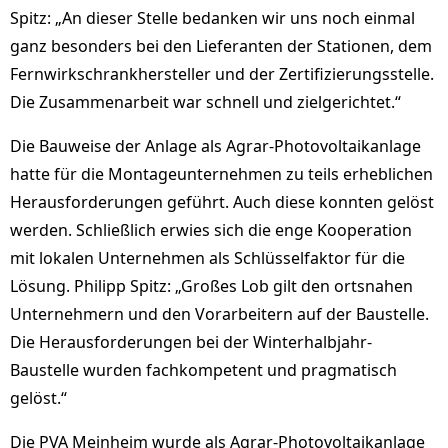
Spitz: „An dieser Stelle bedanken wir uns noch einmal
ganz besonders bei den Lieferanten der Stationen, dem
Fernwirkschrankhersteller und der Zertifizierungsstelle.
Die Zusammenarbeit war schnell und zielgerichtet.“
Die Bauweise der Anlage als Agrar-Photovoltaikanlage
hatte für die Montageunternehmen zu teils erheblichen
Herausforderungen geführt. Auch diese konnten gelöst
werden. Schließlich erwies sich die enge Kooperation
mit lokalen Unternehmen als Schlüsselfaktor für die
Lösung. Philipp Spitz: „Großes Lob gilt den ortsnahen
Unternehmern und den Vorarbeitern auf der Baustelle.
Die Herausforderungen bei der Winterhalbjahr-
Baustelle wurden fachkompetent und pragmatisch
gelöst.“
Die PVA Meinheim wurde als Agrar-Photovoltaikanlage