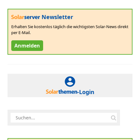
Newsletter
Erhalten Sie kostenlos täglich die wichtigsten Solar-News direkt
per E-Mail.
Anmelden
-Login