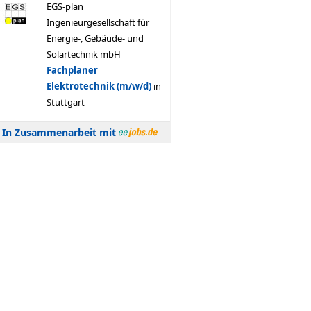
In Zusammenarbeit mit