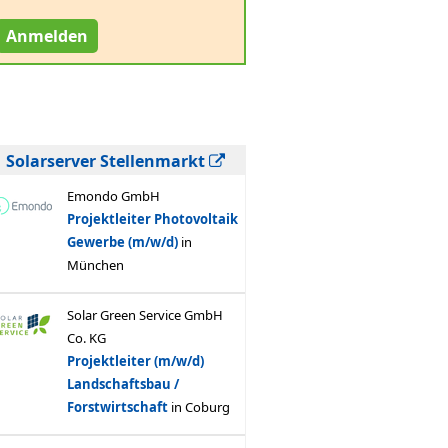
Anmelden
Solarserver Stellenmarkt