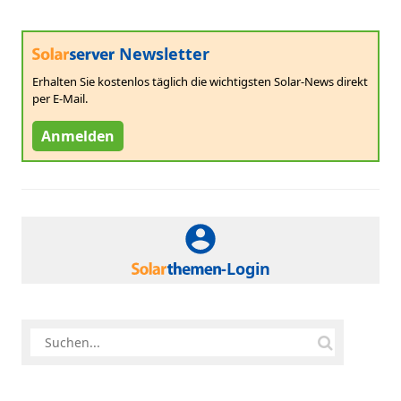
Newsletter
Erhalten Sie kostenlos täglich die wichtigsten Solar-News direkt
per E-Mail.
Anmelden
-Login