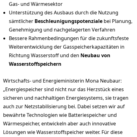
Gas- und Wärmesektor
Unterstützung des Ausbaus durch die Nutzung
sämtlicher
Beschleunigungspotenziale
bei Planung,
Genehmigung und nachgelagerten Verfahren
Bessere Rahmenbedingungen für die zukunftsfeste
Weiterentwicklung der Gasspeicherkapazitäten in
Richtung Wasserstoff und den
Neubau von
Wasserstoffspeichern
Wirtschafts- und Energieministerin Mona Neubaur:
„Energiespeicher sind nicht nur das Herzstück eines
sicheren und nachhaltigen Energiesystems, sie tragen
auch zur Netzstabilisierung bei. Dabei setzen wir auf
bewährte Technologien wie Batteriespeicher und
Wärmespeicher, entwickeln aber auch innovative
Lösungen wie Wasserstoffspeicher weiter. Für diese