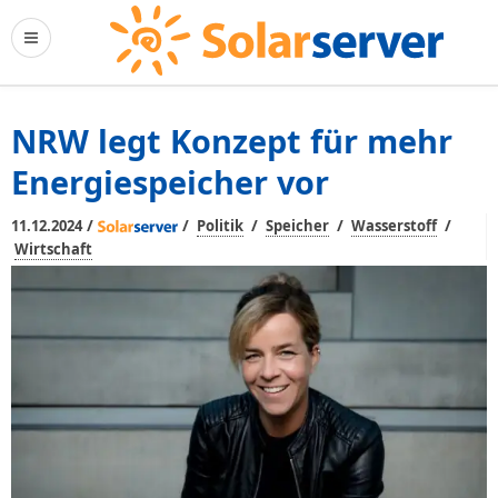
NRW legt Konzept für mehr
Energiespeicher vor
/
/
/
/
/
11.12.2024
Politik
Speicher
Wasserstoff
Wirtschaft