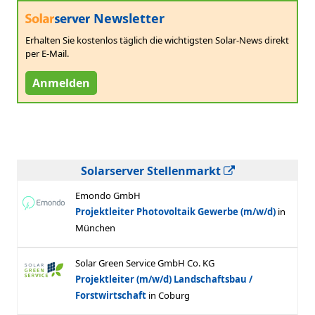
Newsletter
Erhalten Sie kostenlos täglich die wichtigsten Solar-News direkt
per E-Mail.
Anmelden
Solarserver Stellenmarkt