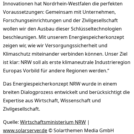
Innovationen hat Nordrhein-Westfalen die perfekten
Voraussetzungen: Gemeinsam mit Unternehmen,
Forschungseinrichtungen und der Zivilgesellschaft
wollen wir den Ausbau dieser Schlüsseltechnologien
beschleunigen. Mit unserem Energiespeicherkonzept
zeigen wir, wie wir Versorgungssicherheit und
Klimaschutz miteinander verbinden können. Unser Ziel
ist klar: NRW soll als erste klimaneutrale Industrieregion
Europas Vorbild für andere Regionen werden.“
Das Energiespeicherkonzept NRW wurde in einem
breiten Dialogprozess entwickelt und berücksichtigt die
Expertise aus Wirtschaft, Wissenschaft und
Zivilgesellschaft.
Quelle:
Wirtschaftsministerium NRW
|
www.solarserver.de
© Solarthemen Media GmbH