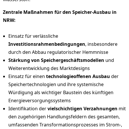
Zentrale Maßnahmen für den Speicher-Ausbau in
NRW:
Einsatz für verlässliche
Investitionsrahmenbedingungen
, insbesondere
durch den Abbau regulatorischer Hemmnisse
Stärkung von Speichergeschäftsmodellen
und
Weiterentwicklung des Marktdesigns
Einsatz für einen
technologieoffenen Ausbau
der
Speichertechnologien und ihre systemische
Würdigung als wichtiger Baustein des künftigen
Energieversorgungssystems
Identifikation der
vielschichtigen Verzahnungen
mit
den zugehörigen Handlungsfeldern des gesamten,
umfassenden Transformationsprozesses im Strom-,