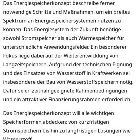
Das Energiespeicherkonzept beschreibe ferner
notwendige Schritte und Maßnahmen, um ein breites
Spektrum an Energiespeichersystemen nutzen zu
können. Das Energiesystem der Zukunft benötige
sowohl Stromspeicher als auch Wärmespeicher für
unterschiedliche Anwendungsfelder. Ein besonderer
Fokus liege dabei auf der Weiterentwicklung von
Langzeitspeichern. Aufgrund der technischen Eignung
und des Einsatzes von Wasserstoff in Kraftwerken sei
insbesondere der Bau von Wasserstoffspeichern nötig.
Dafür seien zeitnah geeignete Rahmenbedingungen
und ein attraktiver Finanzierungsrahmen erforderlich.
Das Energiespeicherkonzept will alle wichtigen
Speicherformen abdecken: von kurzfristigen
Stromspeichern bis hin zu langfristigen Lösungen wie
Wasserstoff.