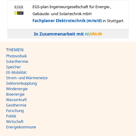
In Zusammenarbeit mit
THEMEN
Photovoltaik
Solarthermie
Speicher
EE-Mobilität
Strom- und Wärmenetze
Sektorenkopplung
Windenergie
Bioenergie
Wasserkraft
Geothermie
Forschung
Politik
Wirtschaft
Energiekommune