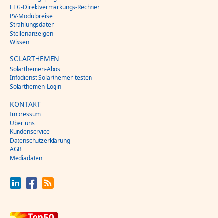
EEG-Direktvermarkungs-Rechner
PV-Modulpreise
Strahlungsdaten
Stellenanzeigen
Wissen
SOLARTHEMEN
Solarthemen-Abos
Infodienst Solarthemen testen
Solarthemen-Login
KONTAKT
Impressum
Über uns
Kundenservice
Datenschutzerklärung
AGB
Mediadaten