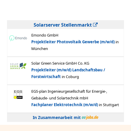
Solarserver Stellenmarkt
In Zusammenarbeit mit