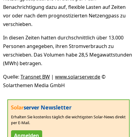
Benachrichtigung dazu auf, flexible Lasten auf Zeiten
vor oder nach dem prognostizierten Netzengpass zu
verschieben.
In diesen Zeiten hatten durchschnittlich über 13.000
Personen angegeben, ihren Stromverbrauch zu
verschieben. Das Volumen habe 28,5 Megawattstunden
(MWh) betragen.
Quelle:
Transnet BW
|
www.solarserver.de
©
Solarthemen Media GmbH
Newsletter
Erhalten Sie kostenlos täglich die wichtigsten Solar-News direkt
per E-Mail.
Anmelden