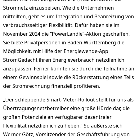
Stromnetz einzuspeisen. Wie die Unternehmen
mitteilten, geht es um Integration und Beanreizung von
verbrauchsseitiger Flexibilität
. Dafür haben sie im
November 2024 die “PowerLändle”-Aktion geschaffen.
Sie biete Privatpersonen in Baden-Württemberg die
Möglichkeit, mit Hilfe der Energiewende-App
StromGedacht ihren Energieverbrauch netzdienlich
anzupassen. Ferner könnten sie durch die Teilnahme an
einem Gewinnspiel sowie die Rückerstattung eines Teils
der Stromrechnung finanziell profitieren.
„Der schleppende Smart-Meter-Rollout stellt für uns als
Übertragungsnetzbetreiber eine große Hürde dar, die
großen Potenziale an verfügbarer dezentraler
Flexibilität netzdienlich zu heben.” So äußerste sich
Werner Götz, Vorsitzender der Geschäftsführung von