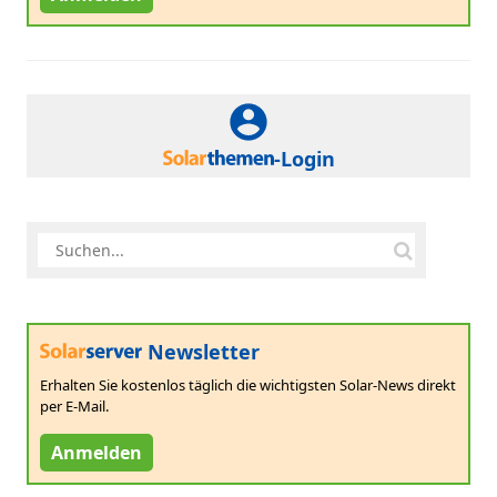
-Login
Newsletter
Erhalten Sie kostenlos täglich die wichtigsten Solar-News direkt
per E-Mail.
Anmelden