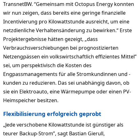
TransnetBW. “Gemeinsam mit Octopus Energy konnten
wir nun zeigen, dass bereits eine geringe finanzielle
Incentivierung pro Kilowattstunde ausreicht, um eine
netzdienliche Verhaltensänderung zu bewirken.“ Erste
Projektergebnisse hätten gezeigt, „dass
Verbrauchsverschiebungen bei prognostizierten
Netzengpässen ein volkswirtschaftlich effizientes Mittel”
sei, um perspektivisch die Kosten des
Engpassmanagements für alle Stromkundinnen und -
kunden zu reduzieren. Das sei unabhängig davon, ob
sie ein Elektroauto, eine Wärmepumpe oder einen PV-
Heimspeicher besitzen.
Flexibilisierung erfolgreich geprobt
„Jede verschobene Kilowattstunde ist günstiger als
teurer Backup-Strom”, sagt Bastian Gierull,