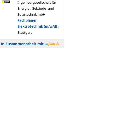
In Zusammenarbeit mit