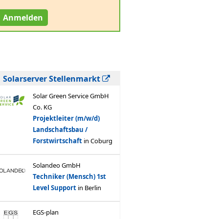
Anmelden
Solarserver Stellenmarkt