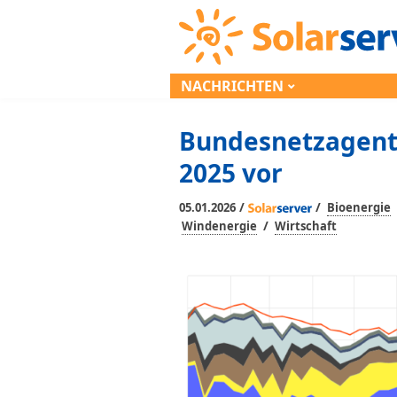
NACHRICHTEN
Bundesnetzagent
2025 vor
/
/
05.01.2026
Bioenergie
/
Windenergie
Wirtschaft