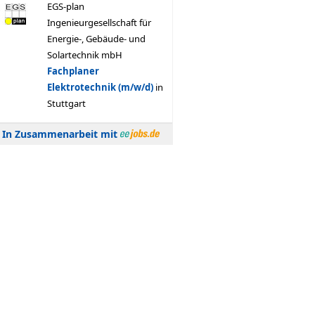
In Zusammenarbeit mit