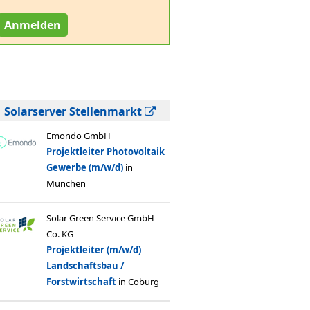
Anmelden
Solarserver Stellenmarkt