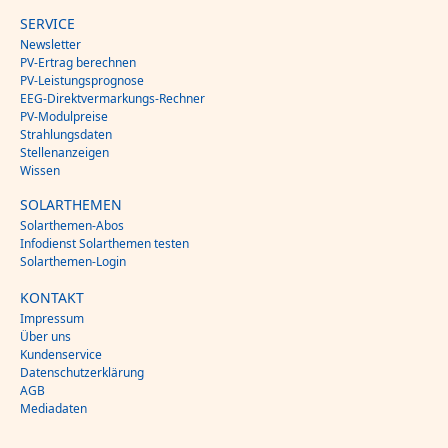
SERVICE
Newsletter
PV-Ertrag berechnen
PV-Leistungsprognose
EEG-Direktvermarkungs-Rechner
PV-Modulpreise
Strahlungsdaten
Stellenanzeigen
Wissen
SOLARTHEMEN
Solarthemen-Abos
Infodienst Solarthemen testen
Solarthemen-Login
KONTAKT
Impressum
Über uns
Kundenservice
Datenschutzerklärung
AGB
Mediadaten