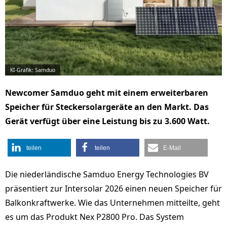
KI-Grafik: Samduo
Newcomer Samduo geht mit einem erweiterbaren
Speicher für Steckersolargeräte an den Markt. Das
Gerät verfügt über eine Leistung bis zu 3.600 Watt.
teilen
teilen
E-Mail
Die niederländische Samduo Energy Technologies BV
präsentiert zur Intersolar 2026 einen neuen Speicher für
Balkonkraftwerke. Wie das Unternehmen mitteilte, geht
es um das Produkt Nex P2800 Pro. Das System