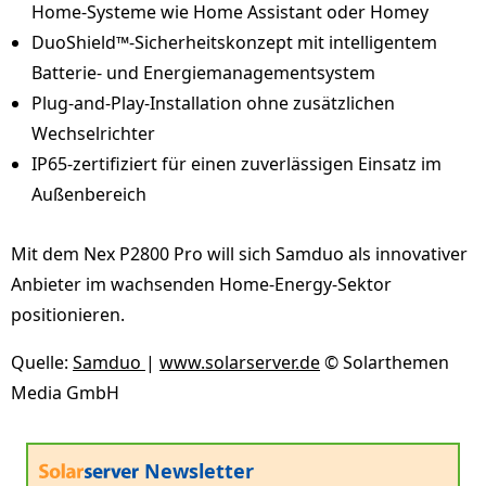
Home-Systeme wie Home Assistant oder Homey
DuoShield™-Sicherheitskonzept mit intelligentem
Batterie- und Energiemanagementsystem
Plug-and-Play-Installation ohne zusätzlichen
Wechselrichter
IP65-zertifiziert für einen zuverlässigen Einsatz im
Außenbereich
Mit dem Nex P2800 Pro will sich Samduo als innovativer
Anbieter im wachsenden Home-Energy-Sektor
positionieren.
Quelle:
Samduo
|
www.solarserver.de
© Solarthemen
Media GmbH
Newsletter