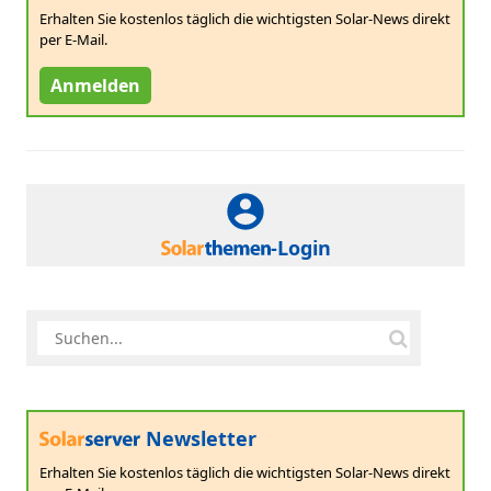
Erhalten Sie kostenlos täglich die wichtigsten Solar-News direkt
per E-Mail.
Anmelden
-Login
Newsletter
Erhalten Sie kostenlos täglich die wichtigsten Solar-News direkt