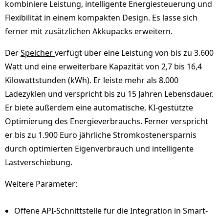
kombiniere Leistung, intelligente Energiesteuerung und
Flexibilität in einem kompakten Design. Es lasse sich
ferner mit zusätzlichen Akkupacks erweitern.
Der
Speicher
verfügt über eine Leistung von bis zu 3.600
Watt und eine erweiterbare Kapazität von 2,7 bis 16,4
Kilowattstunden (kWh). Er leiste mehr als 8.000
Ladezyklen und verspricht bis zu 15 Jahren Lebensdauer.
Er biete außerdem eine automatische, KI-gestützte
Optimierung des Energieverbrauchs. Ferner verspricht
er bis zu 1.900 Euro jährliche Stromkostenersparnis
durch optimierten Eigenverbrauch und intelligente
Lastverschiebung.
Weitere Parameter:
Offene API-Schnittstelle für die Integration in Smart-