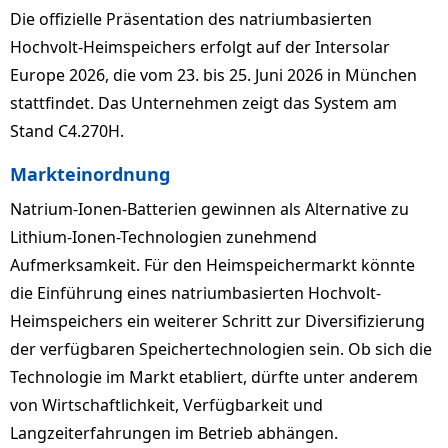
Die offizielle Präsentation des natriumbasierten
Hochvolt-Heimspeichers erfolgt auf der Intersolar
Europe 2026, die vom 23. bis 25. Juni 2026 in München
stattfindet. Das Unternehmen zeigt das System am
Stand C4.270H.
Markteinordnung
Natrium-Ionen-Batterien gewinnen als Alternative zu
Lithium-Ionen-Technologien zunehmend
Aufmerksamkeit. Für den Heimspeichermarkt könnte
die Einführung eines natriumbasierten Hochvolt-
Heimspeichers ein weiterer Schritt zur Diversifizierung
der verfügbaren Speichertechnologien sein. Ob sich die
Technologie im Markt etabliert, dürfte unter anderem
von Wirtschaftlichkeit, Verfügbarkeit und
Langzeiterfahrungen im Betrieb abhängen.