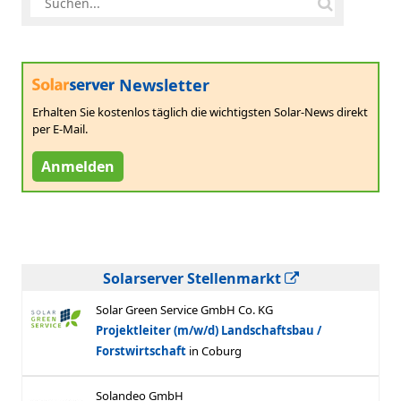
Newsletter
Erhalten Sie kostenlos täglich die wichtigsten Solar-News direkt
per E-Mail.
Anmelden
Solarserver Stellenmarkt