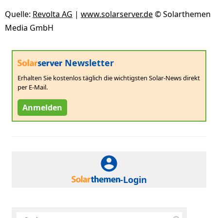
Quelle:
Revolta AG
|
www.solarserver.de
© Solarthemen
Media GmbH
Newsletter
Erhalten Sie kostenlos täglich die wichtigsten Solar-News direkt
per E-Mail.
Anmelden
-Login