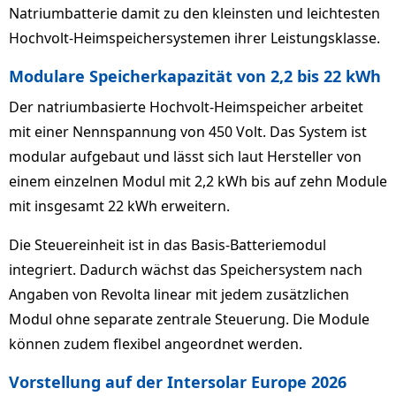
Natriumbatterie damit zu den kleinsten und leichtesten
Hochvolt-Heimspeichersystemen ihrer Leistungsklasse.
Modulare Speicherkapazität von 2,2 bis 22 kWh
Der natriumbasierte Hochvolt-Heimspeicher arbeitet
mit einer Nennspannung von 450 Volt. Das System ist
modular aufgebaut und lässt sich laut Hersteller von
einem einzelnen Modul mit 2,2 kWh bis auf zehn Module
mit insgesamt 22 kWh erweitern.
Die Steuereinheit ist in das Basis-Batteriemodul
integriert. Dadurch wächst das Speichersystem nach
Angaben von Revolta linear mit jedem zusätzlichen
Modul ohne separate zentrale Steuerung. Die Module
können zudem flexibel angeordnet werden.
Vorstellung auf der Intersolar Europe 2026