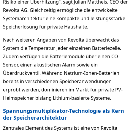
Risiko einer Überhitzung“, sagt Julian Mattheis, CEO der
Revolta AG. Gleichzeitig ermögliche die entwickelte
Systemarchitektur eine kompakte und leistungsstarke
Speicherlösung für private Haushalte.
Nach weiteren Angaben von Revolta überwacht das
System die Temperatur jeder einzelnen Batteriezelle.
Zudem verfügen die Batteriemodule über einen CO-
Sensor, einen akustischen Alarm sowie ein
Überdruckventil. Während Natrium-Ionen-Batterien
bereits in verschiedenen Speicheranwendungen
erprobt werden, dominieren im Markt für private PV-
Heimspeicher bislang Lithium-basierte Systeme.
Spannungsmultiplikator-Technologie als Kern
der Speicherarchitektur
Zentrales Element des Systems ist eine von Revolta