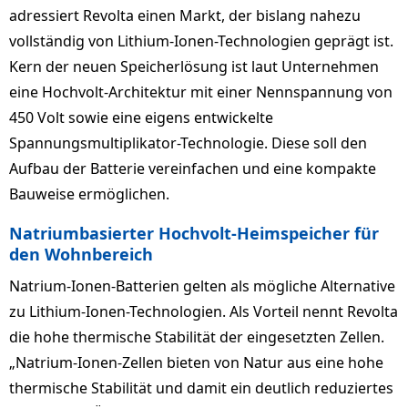
adressiert Revolta einen Markt, der bislang nahezu
vollständig von Lithium-Ionen-Technologien geprägt ist.
Kern der neuen Speicherlösung ist laut Unternehmen
eine Hochvolt-Architektur mit einer Nennspannung von
450 Volt sowie eine eigens entwickelte
Spannungsmultiplikator-Technologie. Diese soll den
Aufbau der Batterie vereinfachen und eine kompakte
Bauweise ermöglichen.
Natriumbasierter Hochvolt-Heimspeicher für
den Wohnbereich
Natrium-Ionen-Batterien gelten als mögliche Alternative
zu Lithium-Ionen-Technologien. Als Vorteil nennt Revolta
die hohe thermische Stabilität der eingesetzten Zellen.
„Natrium-Ionen-Zellen bieten von Natur aus eine hohe
thermische Stabilität und damit ein deutlich reduziertes