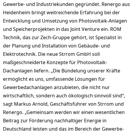
Gewerbe- und Industriekunden gegründet. Renergo aus
Heidenheim bringt weitreichende Erfahrung bei der
Entwicklung und Umsetzung von Photovoltaik-Anlagen
und Speicherprojekten in das Joint Venture ein. ROM
Technik, das zur Zech-Gruppe gehört, ist Spezialist in
der Planung und Installation von Gebäude- und
Elektrotechnik. Die neue Strrom GmbH soll
maßgeschneiderte Konzepte für Photovoltaik-
Dachanlagen liefern. „Die Bündelung unserer Kräfte
ermöglicht es uns, umfassende Lösungen für
Gewerbedachanlagen anzubieten, die nicht nur
wirtschaftlich, sondern auch ökologisch sinnvoll sind“,
sagt Markus Arnold, Geschäftsführer von Strrom und
Renergo. „Gemeinsam werden wir einen wesentlichen
Beitrag zur Förderung nachhaltiger Energie in
Deutschland leisten und das im Bereich der Gewerbe-