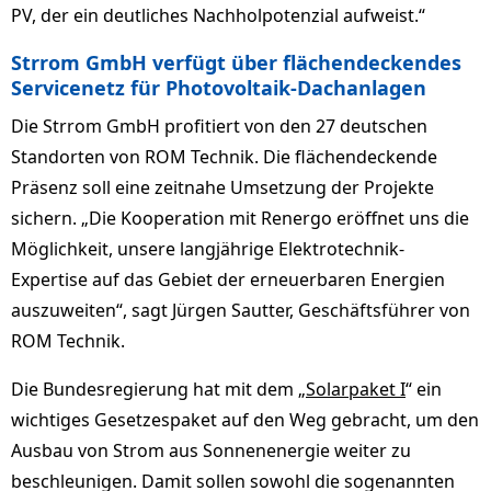
PV, der ein deutliches Nachholpotenzial aufweist.“
Strrom GmbH verfügt über flächendeckendes
Servicenetz für Photovoltaik-Dachanlagen
Die Strrom GmbH profitiert von den 27 deutschen
Standorten von ROM Technik. Die flächendeckende
Präsenz soll eine zeitnahe Umsetzung der Projekte
sichern. „Die Kooperation mit Renergo eröffnet uns die
Möglichkeit, unsere langjährige Elektrotechnik-
Expertise auf das Gebiet der erneuerbaren Energien
auszuweiten“, sagt Jürgen Sautter, Geschäftsführer von
ROM Technik.
Die Bundesregierung hat mit dem „
Solarpaket I
“ ein
wichtiges Gesetzespaket auf den Weg gebracht, um den
Ausbau von Strom aus Sonnenenergie weiter zu
beschleunigen. Damit sollen sowohl die sogenannten