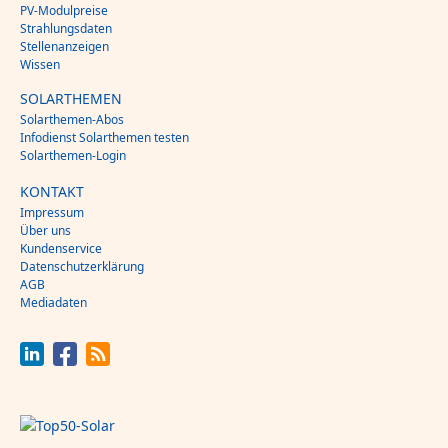
PV-Modulpreise
Strahlungsdaten
Stellenanzeigen
Wissen
SOLARTHEMEN
Solarthemen-Abos
Infodienst Solarthemen testen
Solarthemen-Login
KONTAKT
Impressum
Über uns
Kundenservice
Datenschutzerklärung
AGB
Mediadaten