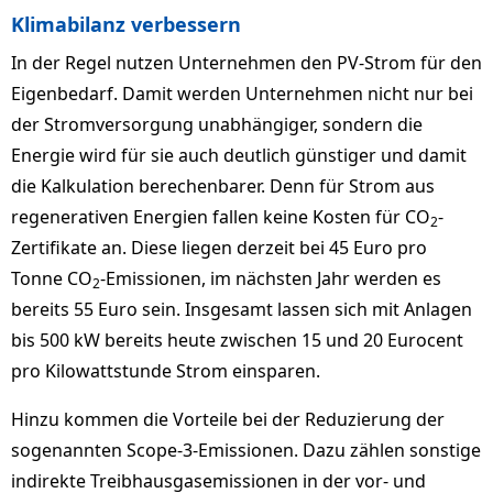
Klimabilanz verbessern
In der Regel nutzen Unternehmen den PV-Strom für den
Eigenbedarf. Damit werden Unternehmen nicht nur bei
der Stromversorgung unabhängiger, sondern die
Energie wird für sie auch deutlich günstiger und damit
die Kalkulation berechenbarer. Denn für Strom aus
regenerativen Energien fallen keine Kosten für CO
-
2
Zertifikate an. Diese liegen derzeit bei 45 Euro pro
Tonne CO
-Emissionen, im nächsten Jahr werden es
2
bereits 55 Euro sein. Insgesamt lassen sich mit Anlagen
bis 500 kW bereits heute zwischen 15 und 20 Eurocent
pro Kilowattstunde Strom einsparen.
Hinzu kommen die Vorteile bei der Reduzierung der
sogenannten Scope-3-Emissionen. Dazu zählen sonstige
indirekte Treibhausgasemissionen in der vor- und