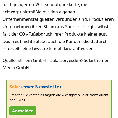
nachgelagerten Wertschöpfungskette, die
schwerpunktmäßig mit den eigenen
Unternehmenstätigkeiten verbunden sind. Produzieren
Unternehmen ihren Strom aus Sonnenenergie selbst,
fällt der CO
-Fußabdruck ihrer Produkte kleiner aus.
2
Das freut nicht zuletzt auch die Kunden, die dadurch
ihrerseits eine bessere Klimabilanz aufweisen.
Quelle:
Strrom GmbH
| solarserver.de © Solarthemen
Media GmbH
Newsletter
Erhalten Sie kostenlos täglich die wichtigsten Solar-News direkt
per E-Mail.
Anmelden