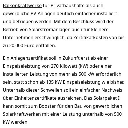
Balkonkraftwerke
für Privathaushalte als auch
gewerbliche PV-Anlagen deutlich einfacher installiert
und betrieben werden. Mit dem Beschluss wird der
Betrieb von Solarstromanlagen auch für kleinere
Unternehmen erschwinglich, da Zertifikatkosten von bis
zu 20.000 Euro entfallen.
Ein Anlagenzertifikat soll in Zukunft erst ab einer
Einspeiseleistung von 270 Kilowatt (kW) oder einer
installierten Leistung von mehr als 500 kW erforderlich
sein, statt schon ab 135 kW Einspeiseleistung wie bisher.
Unterhalb dieser Schwellen soll ein einfacher Nachweis
über Einheitenzertifikate ausreichen. Das Solarpaket I
kann somit zum Booster für den Bau von gewerblichen
Solarkraftwerken mit einer Leistung unterhalb von 500
kW werden.