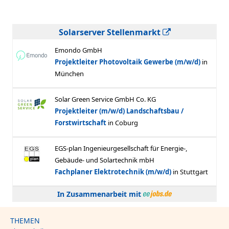
Solarserver Stellenmarkt
In Zusammenarbeit mit
THEMEN