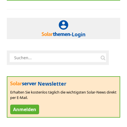
-Login
Newsletter
Erhalten Sie kostenlos täglich die wichtigsten Solar-News direkt
per E-Mail.
Anmelden