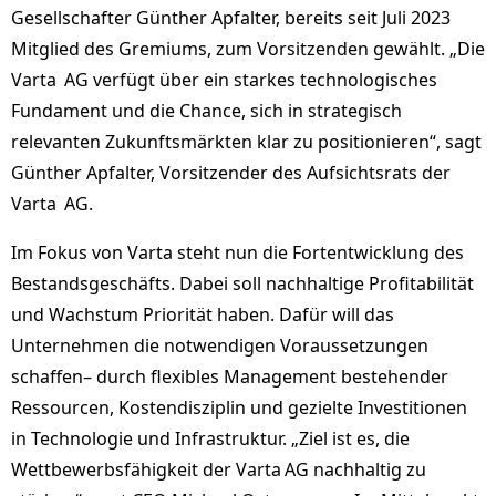
Gesellschafter Günther Apfalter, bereits seit Juli 2023
Mitglied des Gremiums, zum Vorsitzenden gewählt. „Die
Varta AG verfügt über ein starkes technologisches
Fundament und die Chance, sich in strategisch
relevanten Zukunftsmärkten klar zu positionieren“, sagt
Günther Apfalter, Vorsitzender des Aufsichtsrats der
Varta AG.
Im Fokus von Varta steht nun die Fortentwicklung des
Bestandsgeschäfts. Dabei soll nachhaltige Profitabilität
und Wachstum Priorität haben. Dafür will das
Unternehmen die notwendigen Voraussetzungen
schaffen– durch flexibles Management bestehender
Ressourcen, Kostendisziplin und gezielte Investitionen
in Technologie und Infrastruktur. „Ziel ist es, die
Wettbewerbsfähigkeit der Varta AG nachhaltig zu