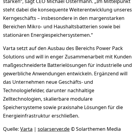
stärken“, sagt CEO Michael Ostermann. „Im Mittelpunkt
steht dabei die konsequente Weiterentwicklung unseres
Kerngeschäfts – insbesondere in den margenstarken
Bereichen Mikro- und Haushaltsbatterien sowie bei
stationären Energiespeichersystemen.“
Varta setzt auf den Ausbau des Bereichs Power Pack
Solutions und will in enger Zusammenarbeit mit Kunden
maßgeschneiderte Batterielösungen für industrielle und
gewerbliche Anwendungen entwickeln. Ergänzend will
das Unternehmen neue Geschäfts- und
Technologiefelder, darunter nachhaltige
Zelltechnologien, skalierbare modulare
Speichersysteme sowie praxisnahe Lösungen für die
Energieinfrastruktur erschließen.
Quelle:
Varta
|
solarserver.de
© Solarthemen Media