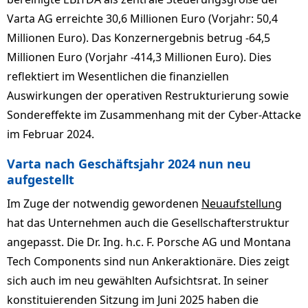
Varta AG erreichte 30,6 Millionen Euro (Vorjahr: 50,4
Millionen Euro). Das Konzernergebnis betrug -64,5
Millionen Euro (Vorjahr -414,3 Millionen Euro). Dies
reflektiert im Wesentlichen die finanziellen
Auswirkungen der operativen Restrukturierung sowie
Sondereffekte im Zusammenhang mit der Cyber-Attacke
im Februar 2024.
Varta nach Geschäftsjahr 2024 nun neu
aufgestellt
Im Zuge der notwendig gewordenen
Neuaufstellung
hat das Unternehmen auch die Gesellschafterstruktur
angepasst. Die Dr. Ing. h.c. F. Porsche AG und Montana
Tech Components sind nun Ankeraktionäre. Dies zeigt
sich auch im neu gewählten Aufsichtsrat. In seiner
konstituierenden Sitzung im Juni 2025 haben die