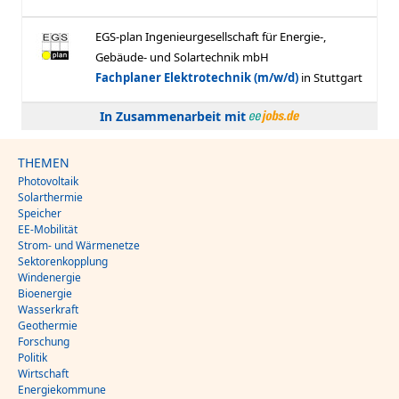
In Zusammenarbeit mit
THEMEN
Photovoltaik
Solarthermie
Speicher
EE-Mobilität
Strom- und Wärmenetze
Sektorenkopplung
Windenergie
Bioenergie
Wasserkraft
Geothermie
Forschung
Politik
Wirtschaft
Energiekommune