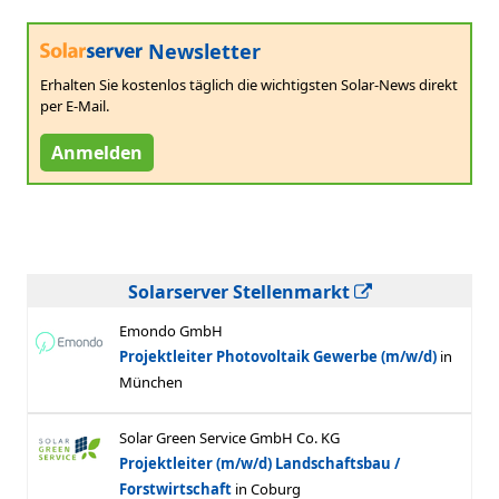
Newsletter
Erhalten Sie kostenlos täglich die wichtigsten Solar-News direkt
per E-Mail.
Anmelden
Solarserver Stellenmarkt