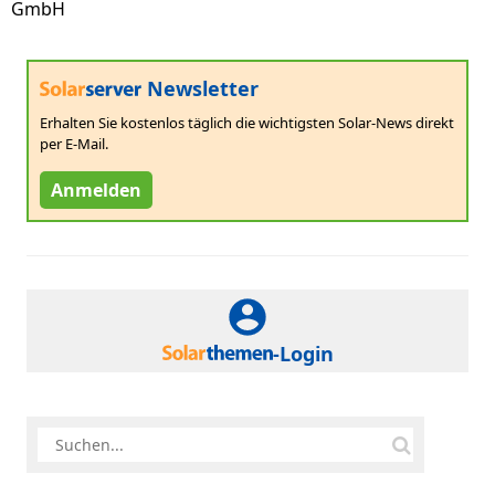
GmbH
Newsletter
Erhalten Sie kostenlos täglich die wichtigsten Solar-News direkt
per E-Mail.
Anmelden
-Login