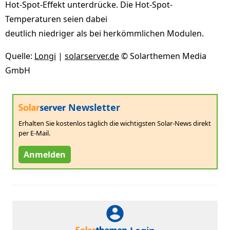
Hot-Spot-Effekt unterdrücke. Die Hot-Spot-
Temperaturen seien dabei
deutlich niedriger als bei herkömmlichen Modulen.
Quelle:
Longi
|
solarserver.de
© Solarthemen Media
GmbH
Newsletter
Erhalten Sie kostenlos täglich die wichtigsten Solar-News direkt
per E-Mail.
Anmelden