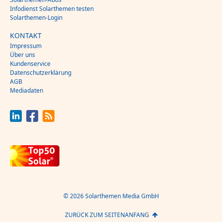
Infodienst Solarthemen testen
Solarthemen-Login
KONTAKT
Impressum
Über uns
Kundenservice
Datenschutzerklärung
AGB
Mediadaten
© 2026 Solarthemen Media GmbH
ZURÜCK ZUM SEITENANFANG