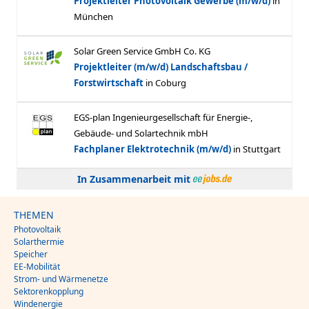
In Zusammenarbeit mit
THEMEN
Photovoltaik
Solarthermie
Speicher
EE-Mobilität
Strom- und Wärmenetze
Sektorenkopplung
Windenergie