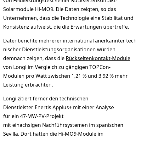
von Feldleistungstest seiner Rückseitenkontakt-
Solarmodule Hi-MO9. Die Daten zeigten, so das
Unternehmen, dass die Technologie eine Stabilität und
Konsistenz aufweist, die die Erwartungen übertreffe.
Datenberichte mehrerer international anerkannter tech
nischer Dienstleistungsorganisationen würden
demnach zeigen, dass die
Rückseitenkontakt-Module
von Longi im Vergleich zu gängigen TOPCon-
Modulen pro Watt zwischen 1,21 % und 3,92 % mehr
Leistung erbrächten.
Longi zitiert ferner den technischen
Dienstleister Enertis Applus+ mit einer Analyse
für ein 47-MW-PV-Projekt
mit einachsigen Nachführsystemen im spanischen
Sevilla. Dort hätten die Hi-MO9-Module im