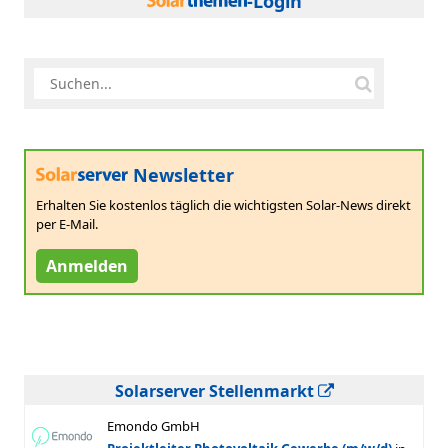
-Login
Newsletter
Erhalten Sie kostenlos täglich die wichtigsten Solar-News direkt
per E-Mail.
Anmelden
Solarserver Stellenmarkt