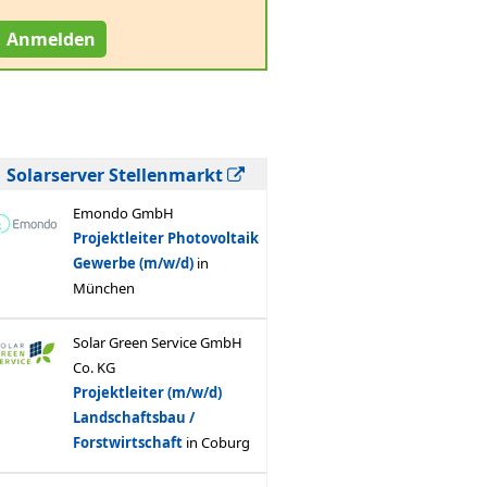
Anmelden
Solarserver Stellenmarkt