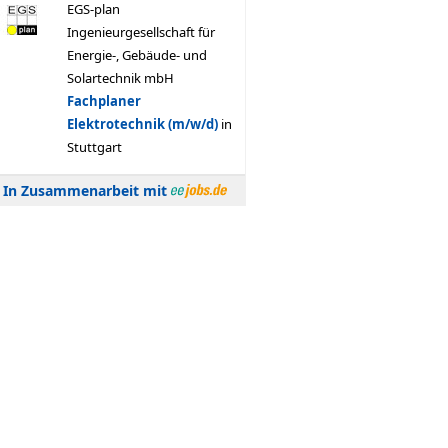
In Zusammenarbeit mit