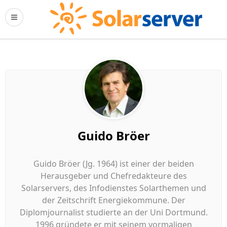
Guido Bröer
Guido Bröer (Jg. 1964) ist einer der beiden
Herausgeber und Chefredakteure des
Solarservers, des Infodienstes Solarthemen und
der Zeitschrift Energiekommune. Der
Diplomjournalist studierte an der Uni Dortmund.
1996 gründete er mit seinem vormaligen