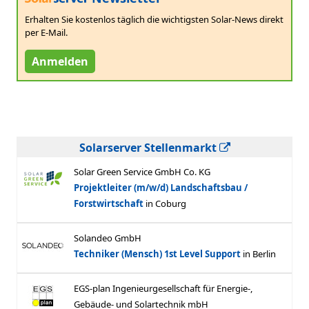
Erhalten Sie kostenlos täglich die wichtigsten Solar-News direkt
per E-Mail.
Anmelden
Solarserver Stellenmarkt