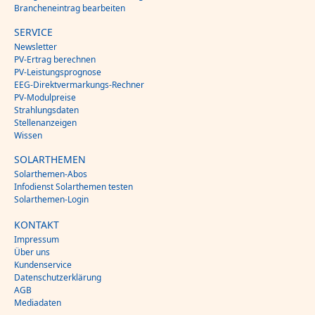
Brancheneintrag bearbeiten
SERVICE
Newsletter
PV-Ertrag berechnen
PV-Leistungsprognose
EEG-Direktvermarkungs-Rechner
PV-Modulpreise
Strahlungsdaten
Stellenanzeigen
Wissen
SOLARTHEMEN
Solarthemen-Abos
Infodienst Solarthemen testen
Solarthemen-Login
KONTAKT
Impressum
Über uns
Kundenservice
Datenschutzerklärung
AGB
Mediadaten