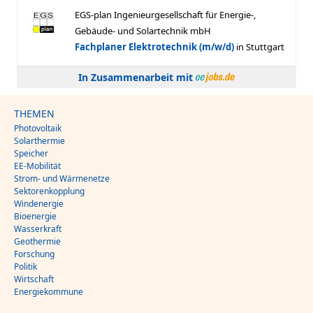
In Zusammenarbeit mit
THEMEN
Photovoltaik
Solarthermie
Speicher
EE-Mobilität
Strom- und Wärmenetze
Sektorenkopplung
Windenergie
Bioenergie
Wasserkraft
Geothermie
Forschung
Politik
Wirtschaft
Energiekommune