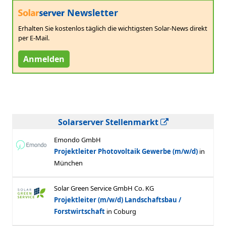
Newsletter
Erhalten Sie kostenlos täglich die wichtigsten Solar-News direkt
per E-Mail.
Anmelden
Solarserver Stellenmarkt