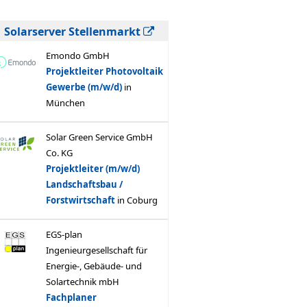
Solarserver Stellenmarkt