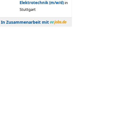
In Zusammenarbeit mit