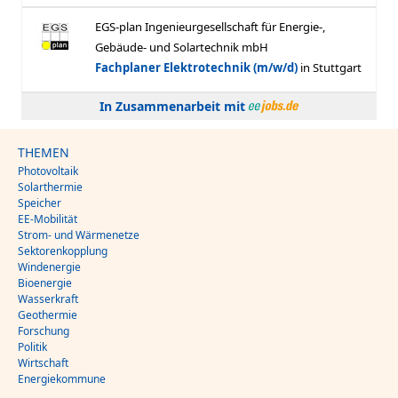
In Zusammenarbeit mit
THEMEN
Photovoltaik
Solarthermie
Speicher
EE-Mobilität
Strom- und Wärmenetze
Sektorenkopplung
Windenergie
Bioenergie
Wasserkraft
Geothermie
Forschung
Politik
Wirtschaft
Energiekommune