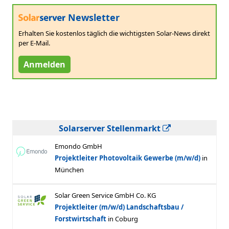
Newsletter
Erhalten Sie kostenlos täglich die wichtigsten Solar-News direkt
per E-Mail.
Anmelden
Solarserver Stellenmarkt